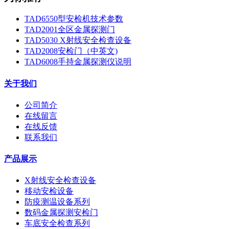
TAD6550型安检机技术参数
TAD2001全区金属探测门
TAD5030 X射线安全检查设备
TAD2008安检门（中英文)
TAD6008手持金属探测仪说明
关于我们
公司简介
在线留言
在线反馈
联系我们
产品展示
X射线安全检查设备
移动安检设备
防疫测温设备系列
数码金属探测安检门
车底安全检查系列