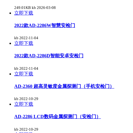
249.01KB kb
2026-03-08
立即下载
2022款AD-2286W智慧安检门
kb
2022-11-04
立即下载
2022款AD-2286D智能安卓安检门
kb
2022-11-04
立即下载
AD-2360 超高灵敏度金属探测门（手机安检门）
kb
2022-10-29
立即下载
AD-2286 LCD数码金属探测门（安检门）
kb
2022-10-29