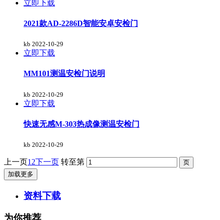
立即下载
2021款AD-2286D智能安卓安检门
kb
2022-10-29
立即下载
MM101测温安检门说明
kb
2022-10-29
立即下载
快速无感M-303热成像测温安检门
kb
2022-10-29
上一页
1
2
下一页
转至第
加载更多
资料下载
为你推荐