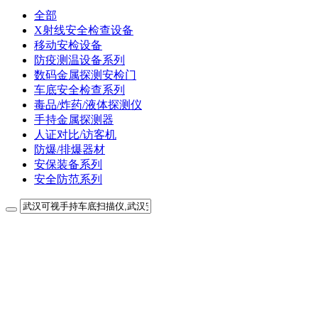
全部
X射线安全检查设备
移动安检设备
防疫测温设备系列
数码金属探测安检门
车底安全检查系列
毒品/炸药/液体探测仪
手持金属探测器
人证对比/访客机
防爆/排爆器材
安保装备系列
安全防范系列