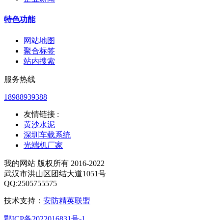
特色功能
网站地图
聚合标签
站内搜索
服务热线
18988939388
友情链接 :
黄沙水泥
深圳车载系统
光端机厂家
我的网站 版权所有 2016-2022
武汉市洪山区团结大道1051号
QQ:2505755575
技术支持：
安防精英联盟
鄂ICP备2022016831号-1