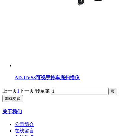
AD-UVS3可视手持车底扫描仪
上一页
1
下一页
转至第
加载更多
关于我们
公司简介
在线留言