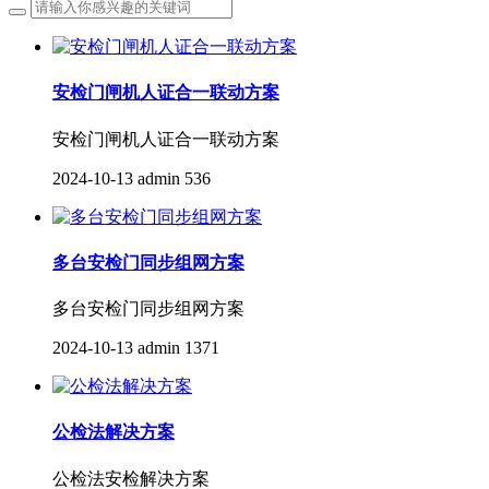
安检门闸机人证合一联动方案
安检门闸机人证合一联动方案
2024-10-13
admin
536
多台安检门同步组网方案
多台安检门同步组网方案
2024-10-13
admin
1371
公检法解决方案
公检法安检解决方案