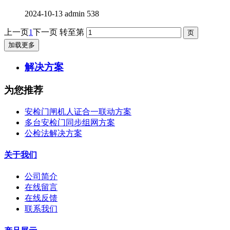
2024-10-13
admin
538
上一页
1
下一页
转至第
加载更多
解决方案
为您推荐
安检门闸机人证合一联动方案
多台安检门同步组网方案
公检法解决方案
关于我们
公司简介
在线留言
在线反馈
联系我们