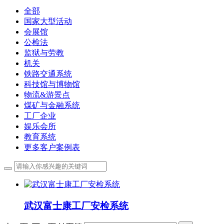
全部
国家大型活动
会展馆
公检法
监狱与劳教
机关
铁路交通系统
科技馆与博物馆
物流&游景点
煤矿与金融系统
工厂企业
娱乐会所
教育系统
更多客户案例表
武汉富士康工厂安检系统